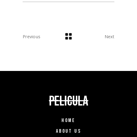
Previous
Next
HOME
ABOUT US