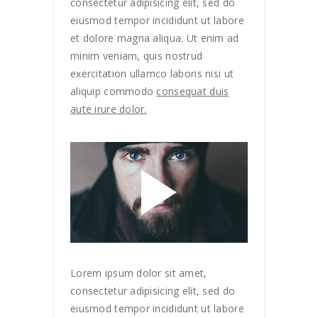
consectetur adipisicing elit, sed do
eiusmod tempor incididunt ut labore
et dolore magna aliqua. Ut enim ad
minim veniam, quis nostrud
exercitation ullamco laboris nisi ut
aliquip commodo
consequat duis
aute irure dolor.
Lorem ipsum dolor sit amet,
consectetur adipisicing elit, sed do
eiusmod tempor incididunt ut labore