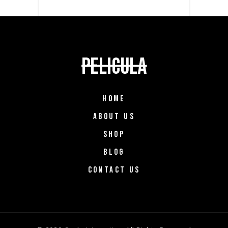
HOME
ABOUT US
SHOP
BLOG
CONTACT US