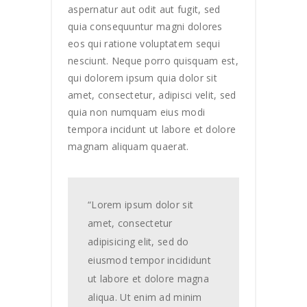
aspernatur aut odit aut fugit, sed
quia consequuntur magni dolores
eos qui ratione voluptatem sequi
nesciunt. Neque porro quisquam est,
qui dolorem ipsum quia dolor sit
amet, consectetur, adipisci velit, sed
quia non numquam eius modi
tempora incidunt ut labore et dolore
magnam aliquam quaerat.
“Lorem ipsum dolor sit
amet, consectetur
adipisicing elit, sed do
eiusmod tempor incididunt
ut labore et dolore magna
aliqua. Ut enim ad minim