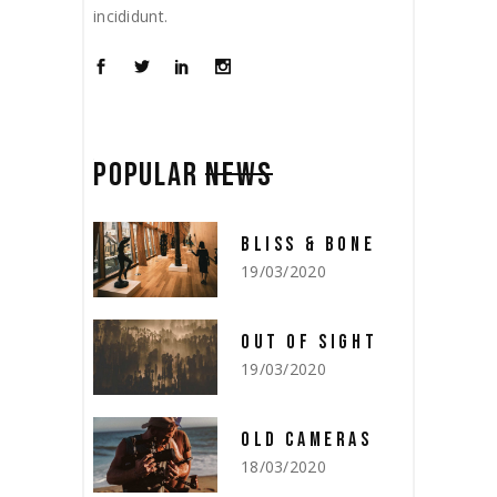
incididunt.
POPULAR
NEWS
BLISS & BONE
19/03/2020
OUT OF SIGHT
19/03/2020
OLD CAMERAS
18/03/2020