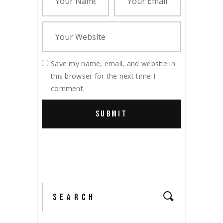
Save my name, email, and website in
this browser for the next time I
comment.