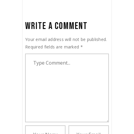
WRITE A COMMENT
Your email address will not be published.
Required fields are marked
*