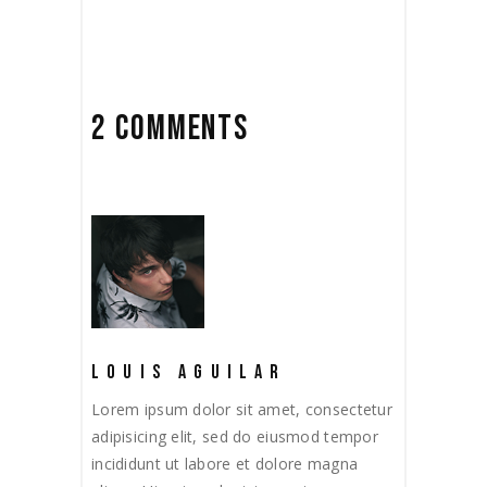
2 COMMENTS
LOUIS AGUILAR
Lorem ipsum dolor sit amet, consectetur
adipisicing elit, sed do eiusmod tempor
incididunt ut labore et dolore magna