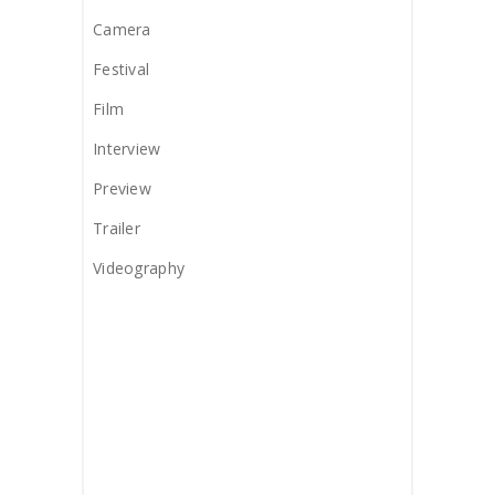
Camera
Festival
Film
Interview
Preview
Trailer
Videography