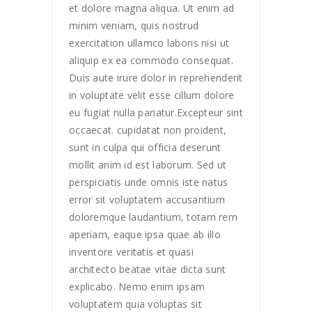
et dolore magna aliqua. Ut enim ad
minim veniam, quis nostrud
exercitation ullamco laboris nisi ut
aliquip ex ea commodo consequat.
Duis aute irure dolor in reprehenderit
in voluptate velit esse cillum dolore
eu fugiat nulla pariatur.Excepteur sint
occaecat. cupidatat non proident,
sunt in culpa qui officia deserunt
mollit anim id est laborum. Sed ut
perspiciatis unde omnis iste natus
error sit voluptatem accusantium
doloremque laudantium, totam rem
aperiam, eaque ipsa quae ab illo
inventore veritatis et quasi
architecto beatae vitae dicta sunt
explicabo. Nemo enim ipsam
voluptatem quia voluptas sit