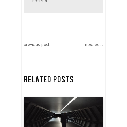
nostrud.
previous post
next post
RELATED POSTS