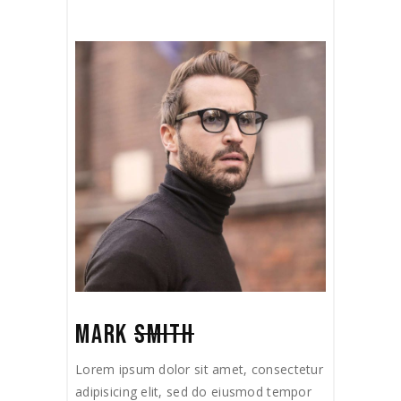
MARK
SMITH
Lorem ipsum dolor sit amet, consectetur
adipisicing elit, sed do eiusmod tempor