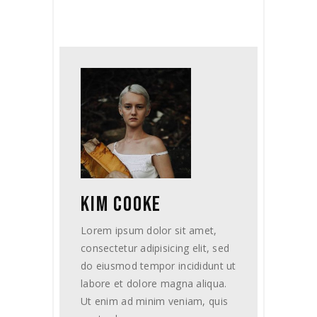
KIM COOKE
Lorem ipsum dolor sit amet,
consectetur adipisicing elit, sed
do eiusmod tempor incididunt ut
labore et dolore magna aliqua.
Ut enim ad minim veniam, quis