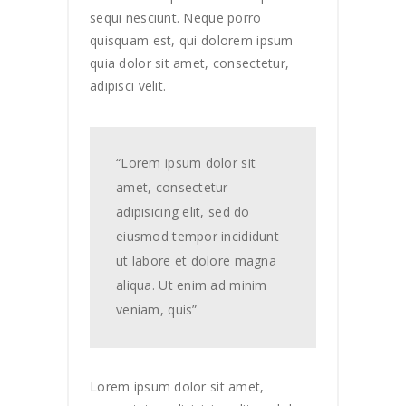
sequi nesciunt. Neque porro
quisquam est, qui dolorem ipsum
quia dolor sit amet, consectetur,
adipisci velit.
“Lorem ipsum dolor sit
amet, consectetur
adipisicing elit, sed do
eiusmod tempor incididunt
ut labore et dolore magna
aliqua. Ut enim ad minim
veniam, quis”
Lorem ipsum dolor sit amet,