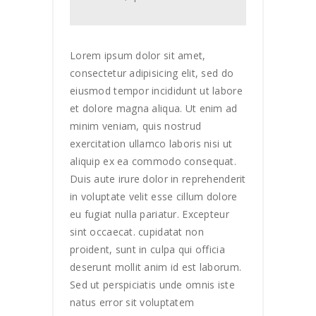
Lorem ipsum dolor sit amet,
consectetur adipisicing elit, sed do
eiusmod tempor incididunt ut labore
et dolore magna aliqua. Ut enim ad
minim veniam, quis nostrud
exercitation ullamco laboris nisi ut
aliquip ex ea commodo consequat.
Duis aute irure dolor in reprehenderit
in voluptate velit esse cillum dolore
eu fugiat nulla pariatur. Excepteur
sint occaecat. cupidatat non
proident, sunt in culpa qui officia
deserunt mollit anim id est laborum.
Sed ut perspiciatis unde omnis iste
natus error sit voluptatem