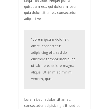
sequi nesciunt. Neque porro
quisquam est, qui dolorem ipsum
quia dolor sit amet, consectetur,
adipisci velit.
“Lorem ipsum dolor sit
amet, consectetur
adipisicing elit, sed do
eiusmod tempor incididunt
ut labore et dolore magna
aliqua. Ut enim ad minim
veniam, quis”
Lorem ipsum dolor sit amet,
consectetur adipisicing elit, sed do