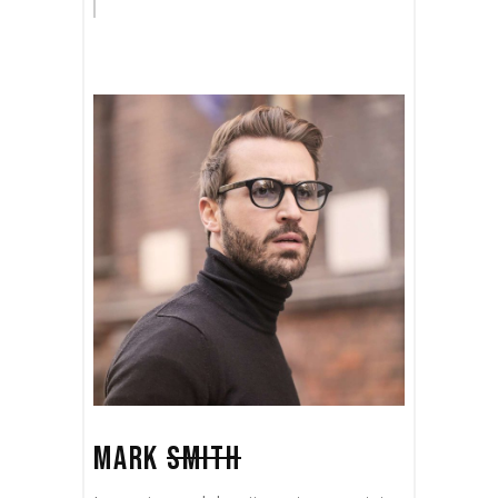
MARK
SMITH