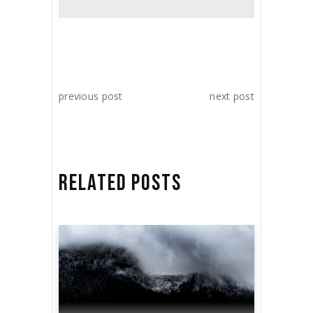
previous post
next post
RELATED POSTS