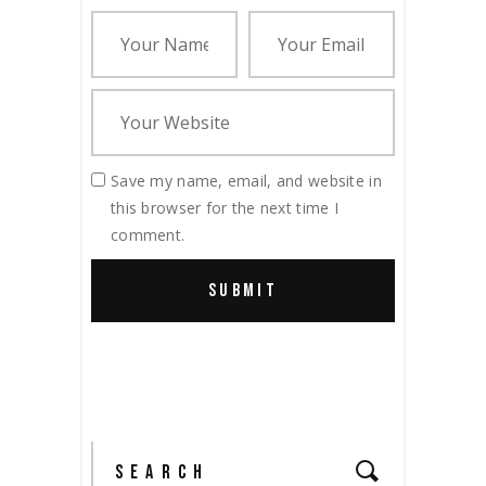
Save my name, email, and website in
this browser for the next time I
comment.