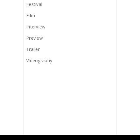
Festival
Film
Interview
Preview
Trailer
Videography