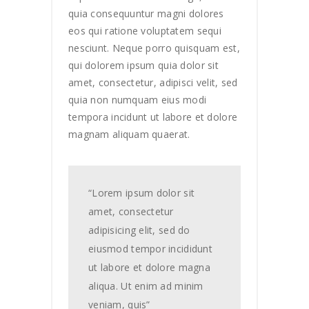
quia consequuntur magni dolores
eos qui ratione voluptatem sequi
nesciunt. Neque porro quisquam est,
qui dolorem ipsum quia dolor sit
amet, consectetur, adipisci velit, sed
quia non numquam eius modi
tempora incidunt ut labore et dolore
magnam aliquam quaerat.
“Lorem ipsum dolor sit
amet, consectetur
adipisicing elit, sed do
eiusmod tempor incididunt
ut labore et dolore magna
aliqua. Ut enim ad minim
veniam, quis”