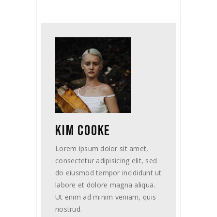
KIM COOKE
Lorem ipsum dolor sit amet,
consectetur adipisicing elit, sed
do eiusmod tempor incididunt ut
labore et dolore magna aliqua.
Ut enim ad minim veniam, quis
nostrud.