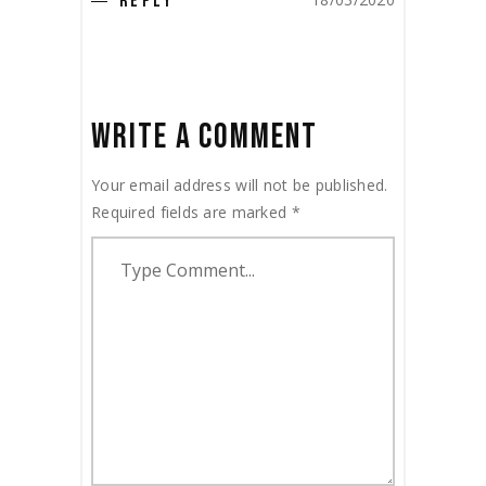
REPLY
WRITE A COMMENT
Your email address will not be published.
Required fields are marked
*