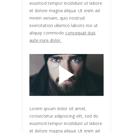
eiusmod tempor incididunt ut labore
et dolore magna aliqua. Ut enim ad
minim veniam, quis nostrud
exercitation ullamco laboris nisi ut
aliquip commodo
consequat duis
aute irure dolor.
Lorem ipsum dolor sit amet,
consectetur adipisicing elit, sed do
eiusmod tempor incididunt ut labore
et dolore magna aliqua. Ut enim ad