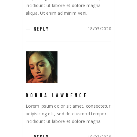
incididunt ut labore et dolore magna
aliqua. Ut enim ad minim veni.
18/03/2020
REPLY
DONNA LAWRENCE
Lorem ipsum dolor sit amet, consectetur
adipisicing elit, sed do eiusmod tempor
incididunt ut labore et dolore magna.
18/03/2020