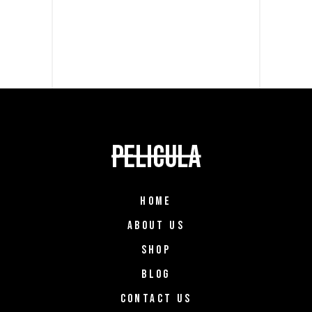
HOME
ABOUT US
SHOP
BLOG
CONTACT US