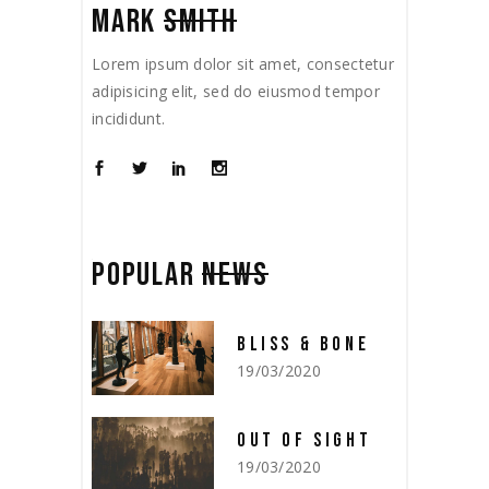
MARK
SMITH
Lorem ipsum dolor sit amet, consectetur
adipisicing elit, sed do eiusmod tempor
incididunt.
POPULAR
NEWS
BLISS & BONE
19/03/2020
OUT OF SIGHT
19/03/2020