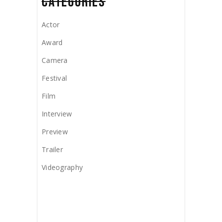
CATEGORIES
Actor
Award
Camera
Festival
Film
Interview
Preview
Trailer
Videography