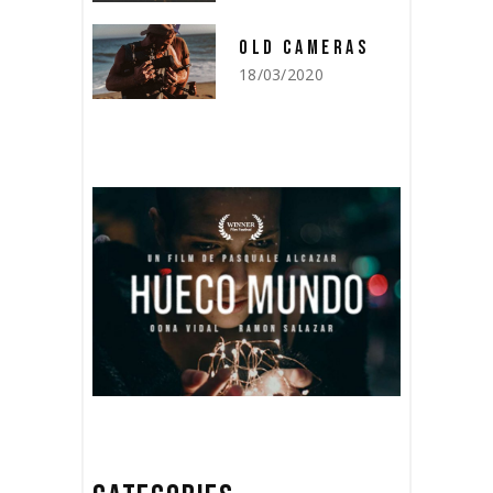
OLD CAMERAS
18/03/2020