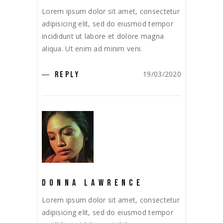
Lorem ipsum dolor sit amet, consectetur
adipisicing elit, sed do eiusmod tempor
incididunt ut labore et dolore magna
aliqua. Ut enim ad minim veni.
19/03/2020
REPLY
DONNA LAWRENCE
Lorem ipsum dolor sit amet, consectetur
adipisicing elit, sed do eiusmod tempor