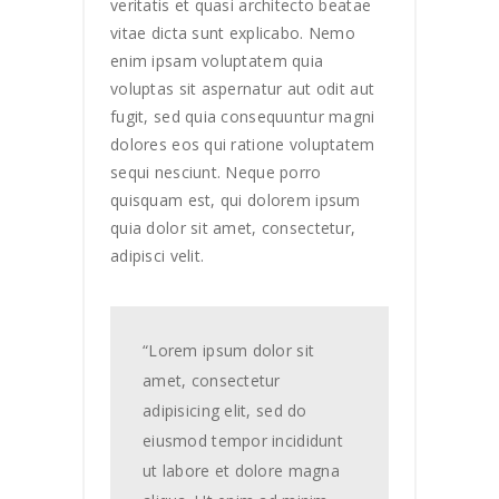
veritatis et quasi architecto beatae
vitae dicta sunt explicabo. Nemo
enim ipsam voluptatem quia
voluptas sit aspernatur aut odit aut
fugit, sed quia consequuntur magni
dolores eos qui ratione voluptatem
sequi nesciunt. Neque porro
quisquam est, qui dolorem ipsum
quia dolor sit amet, consectetur,
adipisci velit.
“Lorem ipsum dolor sit
amet, consectetur
adipisicing elit, sed do
eiusmod tempor incididunt
ut labore et dolore magna