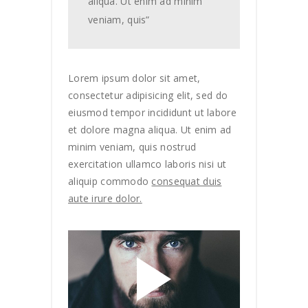
aliqua. Ut enim ad minim
veniam, quis”
Lorem ipsum dolor sit amet,
consectetur adipisicing elit, sed do
eiusmod tempor incididunt ut labore
et dolore magna aliqua. Ut enim ad
minim veniam, quis nostrud
exercitation ullamco laboris nisi ut
aliquip commodo
consequat duis
aute irure dolor.