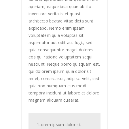
aperiam, eaque ipsa quae ab illo
inventore veritatis et quasi
architecto beatae vitae dicta sunt
explicabo. Nemo enim ipsam
voluptatem quia voluptas sit
aspernatur aut odit aut fugit, sed
quia consequuntur magni dolores
eos qui ratione voluptatem sequi
nesciunt. Neque porro quisquam est,
qui dolorem ipsum quia dolor sit
amet, consectetur, adipisci velit, sed
quia non numquam eius modi
tempora incidunt ut labore et dolore
magnam aliquam quaerat.
“Lorem ipsum dolor sit