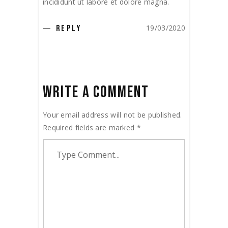
incididunt ut labore et dolore magna.
19/03/2020
REPLY
WRITE A COMMENT
Your email address will not be published.
Required fields are marked
*