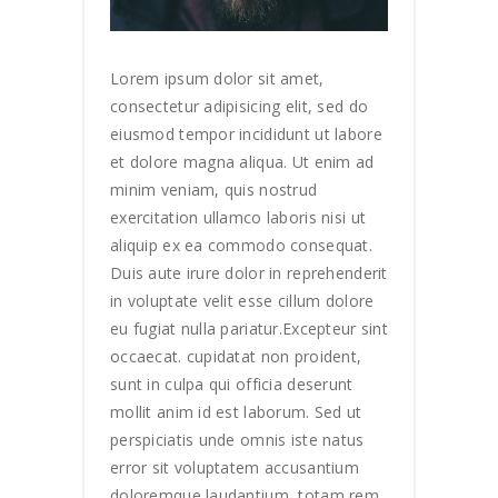
Lorem ipsum dolor sit amet,
consectetur adipisicing elit, sed do
eiusmod tempor incididunt ut labore
et dolore magna aliqua. Ut enim ad
minim veniam, quis nostrud
exercitation ullamco laboris nisi ut
aliquip ex ea commodo consequat.
Duis aute irure dolor in reprehenderit
in voluptate velit esse cillum dolore
eu fugiat nulla pariatur.Excepteur sint
occaecat. cupidatat non proident,
sunt in culpa qui officia deserunt
mollit anim id est laborum. Sed ut
perspiciatis unde omnis iste natus
error sit voluptatem accusantium
doloremque laudantium, totam rem