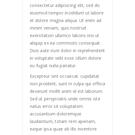
consectetur adipisicing elit, sed do
eiusmod tempor incididunt ut labore
et dolore magna aliqua. Ut enim ad
minim veniam, quis nostrud
exercitation ullamco laboris nisi ut
aliquip ex ea commodo consequat.
Duis aute irure dolor in reprehenderit
in voluptate velit esse cillum dolore
eu fugiat nulla pariatur.
Excepteur sint occaecat. cupidatat
non proident, sunt in culpa qui officia
deserunt mollit anim id est laborum.
Sed ut perspiciatis unde omnis iste
natus error sit voluptatem
accusantium doloremque
laudantium, totam rem aperiam,
eaque ipsa quae ab illo inventore