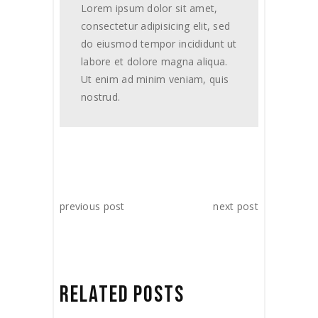
Lorem ipsum dolor sit amet,
consectetur adipisicing elit, sed
do eiusmod tempor incididunt ut
labore et dolore magna aliqua.
Ut enim ad minim veniam, quis
nostrud.
previous post
next post
RELATED POSTS