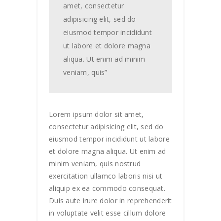
amet, consectetur
adipisicing elit, sed do
eiusmod tempor incididunt
ut labore et dolore magna
aliqua. Ut enim ad minim
veniam, quis”
Lorem ipsum dolor sit amet,
consectetur adipisicing elit, sed do
eiusmod tempor incididunt ut labore
et dolore magna aliqua. Ut enim ad
minim veniam, quis nostrud
exercitation ullamco laboris nisi ut
aliquip ex ea commodo consequat.
Duis aute irure dolor in reprehenderit
in voluptate velit esse cillum dolore