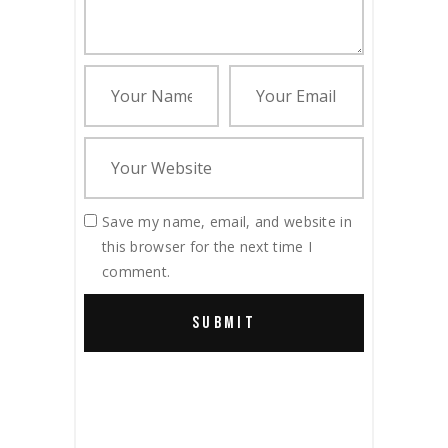
Save my name, email, and website in
this browser for the next time I
comment.