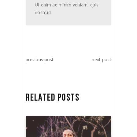
Ut enim ad minim veniam, quis
nostrud.
previous post
next post
RELATED POSTS