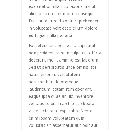
exercitation ullamco laboris nisi ut
aliquip ex ea commodo consequat.
Duis aute irure dolor in reprehenderit
in voluptate velit esse cillum dolore
eu fugiat nulla pariatur.
Excepteur sint occaecat. cupidatat
non proident, sunt in culpa qui officia
deserunt mollit anim id est laborum.
Sed ut perspiciatis unde omnis iste
natus error sit voluptatem
accusantium doloremque
laudantium, totam rem aperiam,
eaque ipsa quae ab illo inventore
veritatis et quasi architecto beatae
vitae dicta sunt explicabo. Nemo
enim ipsam voluptatem quia
voluptas sit aspernatur aut odit aut