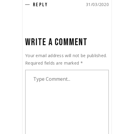
31/03/2020
REPLY
WRITE A COMMENT
Your email address will not be published.
Required fields are marked
*