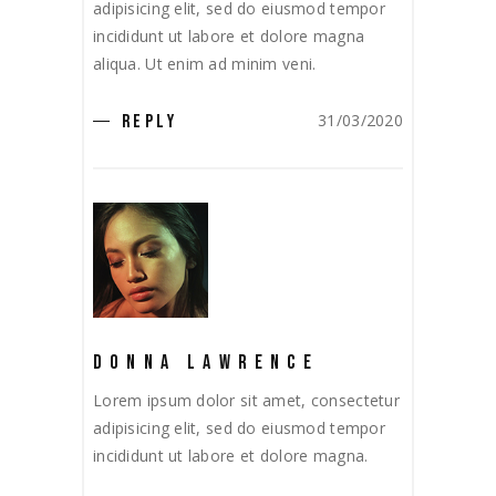
adipisicing elit, sed do eiusmod tempor
incididunt ut labore et dolore magna
aliqua. Ut enim ad minim veni.
31/03/2020
REPLY
DONNA LAWRENCE
Lorem ipsum dolor sit amet, consectetur
adipisicing elit, sed do eiusmod tempor
incididunt ut labore et dolore magna.