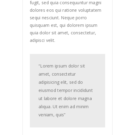
fugit, sed quia consequuntur magni
dolores eos qui ratione voluptatem
sequi nesciunt. Neque porro
quisquam est, qui dolorem ipsum
quia dolor sit amet, consectetur,
adipisci velit.
“Lorem ipsum dolor sit
amet, consectetur
adipisicing elit, sed do
eiusmod tempor incididunt
ut labore et dolore magna
aliqua. Ut enim ad minim
veniam, quis”