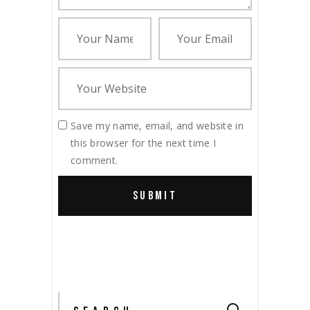
Save my name, email, and website in
this browser for the next time I
comment.