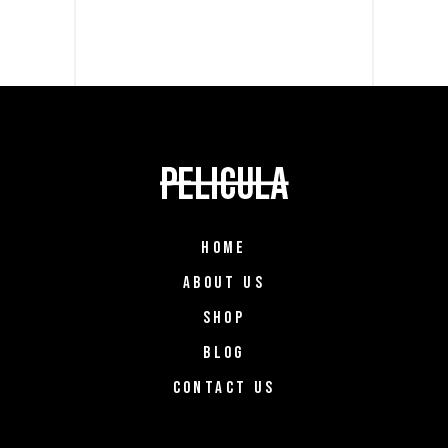
HOME
ABOUT US
SHOP
BLOG
CONTACT US