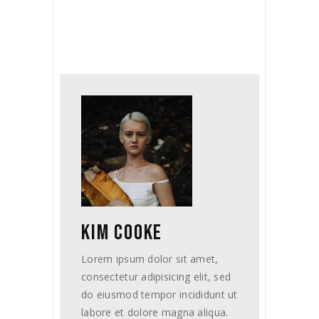
KIM COOKE
Lorem ipsum dolor sit amet,
consectetur adipisicing elit, sed
do eiusmod tempor incididunt ut
labore et dolore magna aliqua.