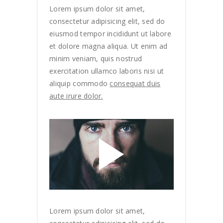
Lorem ipsum dolor sit amet,
consectetur adipisicing elit, sed do
eiusmod tempor incididunt ut labore
et dolore magna aliqua. Ut enim ad
minim veniam, quis nostrud
exercitation ullamco laboris nisi ut
aliquip commodo
consequat duis
aute irure dolor.
Lorem ipsum dolor sit amet,