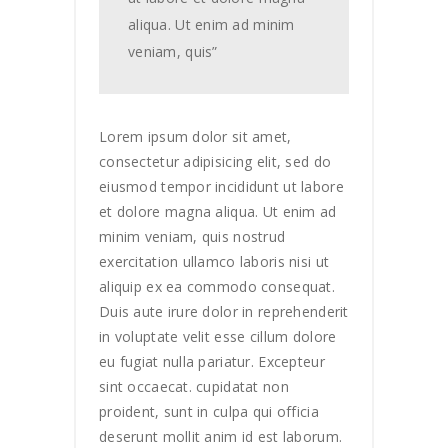
aliqua. Ut enim ad minim
veniam, quis”
Lorem ipsum dolor sit amet,
consectetur adipisicing elit, sed do
eiusmod tempor incididunt ut labore
et dolore magna aliqua. Ut enim ad
minim veniam, quis nostrud
exercitation ullamco laboris nisi ut
aliquip ex ea commodo consequat.
Duis aute irure dolor in reprehenderit
in voluptate velit esse cillum dolore
eu fugiat nulla pariatur. Excepteur
sint occaecat. cupidatat non
proident, sunt in culpa qui officia
deserunt mollit anim id est laborum.