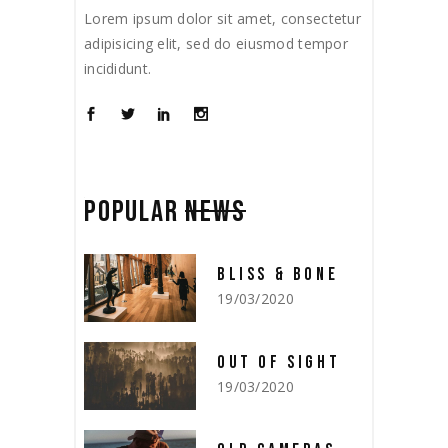
Lorem ipsum dolor sit amet, consectetur
adipisicing elit, sed do eiusmod tempor
incididunt.
POPULAR
NEWS
BLISS & BONE
19/03/2020
OUT OF SIGHT
19/03/2020