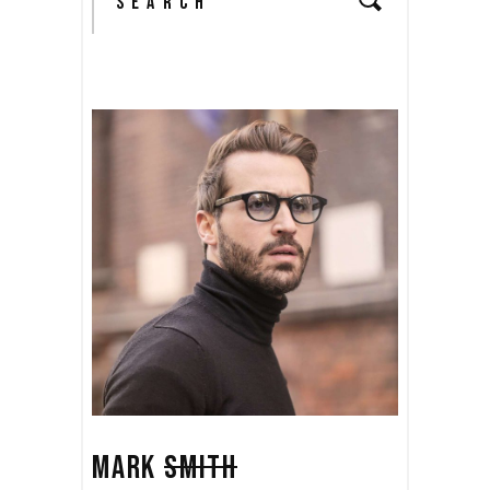
MARK
SMITH