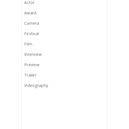
Actor
Award
Camera
Festival
Film
Interview
Preview
Trailer
Videography